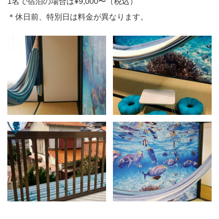
1名で宿泊の場合は¥9,000〜（税込）
＊休日前、特別日は料金が異なります。