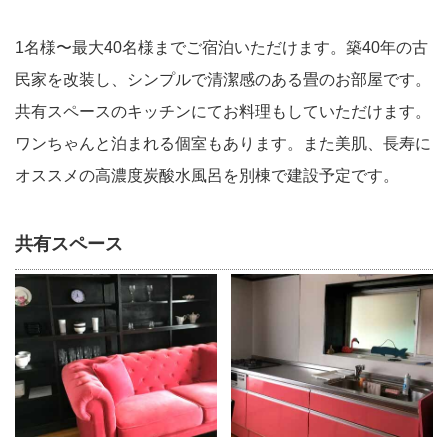
1名様〜最大40名様までご宿泊いただけます。築40年の古
民家を改装し、シンプルで清潔感のある畳のお部屋です。
共有スペースのキッチンにてお料理もしていただけます。
ワンちゃんと泊まれる個室もあります。また美肌、長寿に
オススメの高濃度炭酸水風呂を別棟で建設予定です。
共有スペース