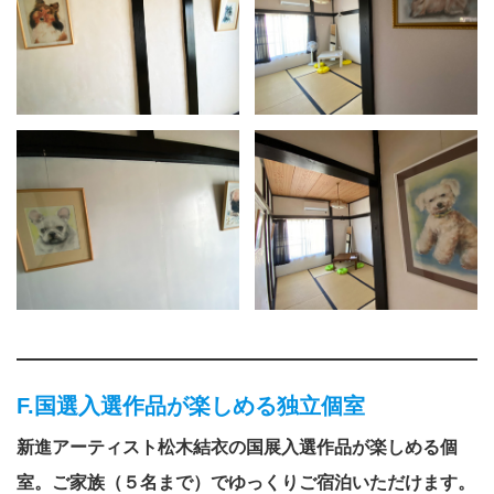
F.国選入選作品が楽しめる独立個室
新進アーティスト松木結衣の国展入選作品が楽しめる個
室。ご家族（５名まで）でゆっくりご宿泊いただけます。