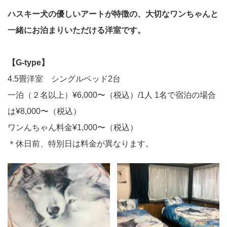
ハスキー犬の優しいアートが特徴の、大切なワンちゃんと
一緒にお泊まりいただける洋室です。
【G-type】
4.5畳洋室 シングルベッド2台
一泊（２名以上）¥6,000〜（税込）/1人 1名で宿泊の場合
は¥8,000〜（税込）
ワンんちゃん料金¥1,000〜（税込）
＊休日前、特別日は料金が異なります。