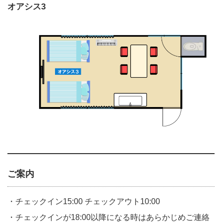
オアシス3
ご案内
・チェックイン15:00 チェックアウト10:00
・チェックインが18:00以降になる時はあらかじめご連絡